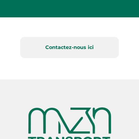
Contactez-nous ici