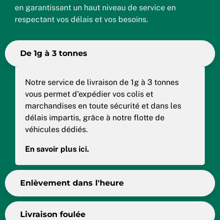
en garantissant un haut niveau de service en
respectant vos délais et vos besoins.
De 1g à 3 tonnes
Notre service de livraison de 1g à 3 tonnes
vous permet d'expédier vos colis et
marchandises en toute sécurité et dans les
délais impartis, grâce à notre flotte de
véhicules dédiés.
En savoir plus ici.
Enlèvement dans l'heure
Livraison foulée