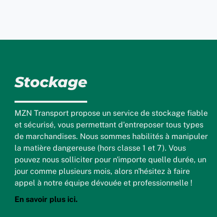
Stockage
MZN Transport propose un service de stockage fiable
et sécurisé, vous permettant d'entreposer tous types
de marchandises. Nous sommes habilités à manipuler
la matière dangereuse (hors classe 1 et 7). Vous
pouvez nous solliciter pour n'importe quelle durée, un
jour comme plusieurs mois, alors n'hésitez à faire
appel à notre équipe dévouée et professionnelle !
En savoir plus ici.