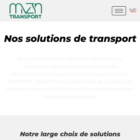
Nos solutions de transport
Nous proposons une variété de solutions pour
répondre à vos besoins, des livraisons de
marchandises en passant par le transport express.
Chez MZN Transport notre large choix de solutions de
transport nous permet de répondre à vos demandes de
manière personnalisée.
Notre large choix de solutions