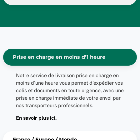
Prise en charge en moins d'1 heure
Notre service de livraison prise en charge en
moins d'une heure vous permet d'expédier vos
colis et documents en toute urgence, avec une
prise en charge immédiate de votre envoi par
nos transporteurs professionnels.
En savoir plus ici.
France / Europe / Monde