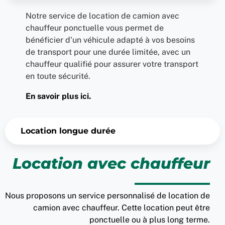
Notre service de location de camion avec
chauffeur ponctuelle vous permet de
bénéficier d'un véhicule adapté à vos besoins
de transport pour une durée limitée, avec un
chauffeur qualifié pour assurer votre transport
en toute sécurité.
En savoir plus ici.
Location longue durée
Location avec chauffeur
Nous proposons un service personnalisé de location de
camion avec chauffeur. Cette location peut être
ponctuelle ou à plus long terme.