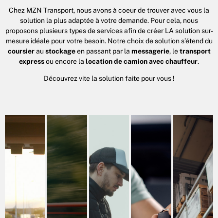
Chez MZN Transport, nous avons à coeur de trouver avec vous la
solution la plus adaptée à votre demande. Pour cela, nous
proposons plusieurs types de services afin de créer LA solution sur-
mesure idéale pour votre besoin. Notre choix de solution s’étend du
coursier
au
stockage
en passant par la
messagerie
, le
transport
express
ou encore la
location de camion avec chauffeur
.
Découvrez vite la solution faite pour vous !