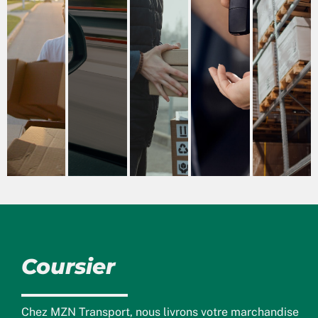
Coursier
Chez MZN Transport, nous livrons votre marchandise