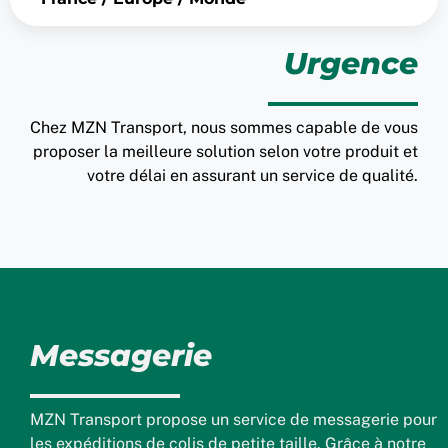
Urgence
Chez MZN Transport, nous sommes capable de vous
proposer la meilleure solution selon votre produit et
votre délai en assurant un service de qualité.
Messagerie
MZN Transport propose un service de messagerie pour
les expéditions de colis de petite taille. Grâce à notre