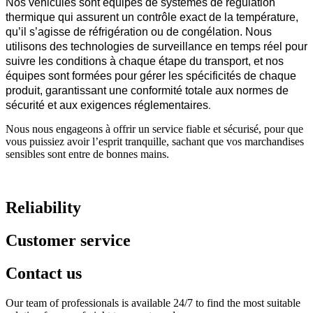
Nos véhicules sont équipés de systèmes de régulation
thermique qui assurent un contrôle exact de la température,
qu’il s’agisse de réfrigération ou de congélation. Nous
utilisons des technologies de surveillance en temps réel pour
suivre les conditions à chaque étape du transport, et nos
équipes sont formées pour gérer les spécificités de chaque
produit, garantissant une conformité totale aux normes de
.
sécurité et aux exigences réglementaires
Nous nous engageons à offrir un service fiable et sécurisé, pour que
vous puissiez avoir l’esprit tranquille, sachant que vos marchandises
sensibles sont entre de bonnes mains.
Reliability
Customer service
Contact us
Our team of professionals is available 24/7 to find the most suitable