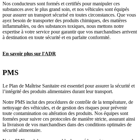
Nos conducteurs sont formés et certifiés pour manipuler ces
substances avec le plus grand soin, et nos véhicules sont équipés
pour assurer un transport sécurisé en toutes circonstances. Que vous
ayez besoin de transporter des produits chimiques, des matières
inflammables, ou des substances toxiques, nous mettons notre
expertise à votre service pour garantir que vos marchandises arrivent
à destination en toute sécurité et en parfaite conformité.
En savoir plus sur l'ADR
PMS
Le Plan de Maîtrise Sanitaire est essentiel pour assurer la sécurité et
l’intégrité des produits alimentaires durant leur transport.
Notre PMS inclut des procédures de contrôle de la température, de
nettoyage des véhicules, et de gestion des risques pour prévenir
toute contamination ou altération des produits. Nos équipes sont
formées pour suivre ces protocoles de manière stricte, assurant ainsi
la livraison de vos marchandises dans des conditions optimales de
sécurité alimentaire.