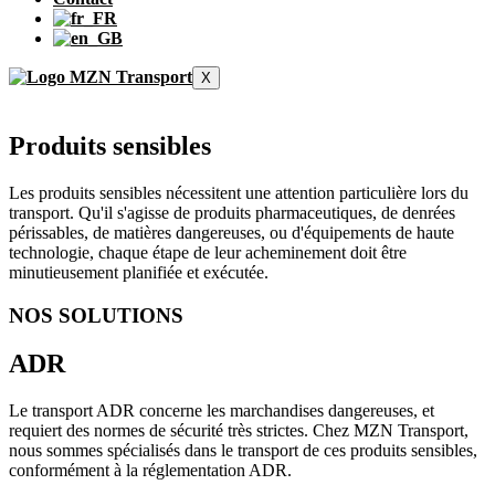
X
Produits sensibles
Les produits sensibles nécessitent une attention particulière lors du
transport. Qu'il s'agisse de produits pharmaceutiques, de denrées
périssables, de matières dangereuses, ou d'équipements de haute
technologie, chaque étape de leur acheminement doit être
minutieusement planifiée et exécutée.
NOS SOLUTIONS
ADR
Le transport ADR concerne les marchandises dangereuses, et
requiert des normes de sécurité très strictes. Chez MZN Transport,
nous sommes spécialisés dans le transport de ces produits sensibles,
conformément à la réglementation ADR.