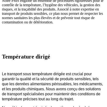
Notre PMS englobe un ensemble de procédures rigoureuses pour le
contrôle de la température, l’hygiène des véhicules, la gestion des
risques, et la traçabilité des produits. Associé à notre expertise en
transport de produits sensibles, ce plan nous permet de respecter les
normes sanitaires les plus élevées et de prévenir tout risque de
contamination ou de détérioration.
Température dirigé
Le transport sous température dirigée est crucial pour
garantir la qualité et la sécurité de produits sensibles, tels
que les denrées alimentaires périssables, les médicaments,
et les produits chimiques. Nous avons conçu des solutions
de transport spécialisées pour maintenir des conditions de
température précises tout au long du trajet.